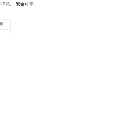
即制动，安全可靠。