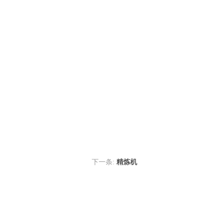
下一条:
精炼机