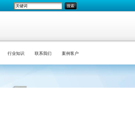
行业知识
联系我们
案例客户