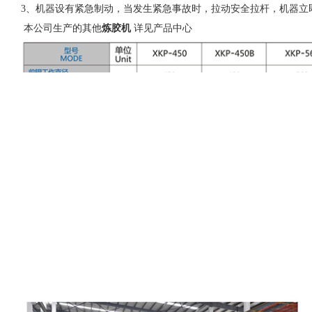
3、机器设有紧急制动，当发生紧急事故时，拉动安全拉杆，机器立
本公司生产的其他
炼胶机
详见产品中心