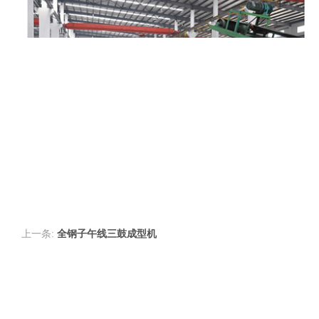
上一条:
全钢子午线三鼓成型机