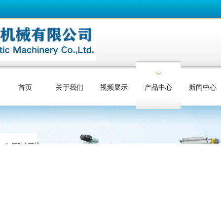
首页
关于我们
视频展示
产品中心
新闻中心