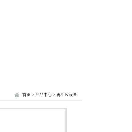
首页
>
产品中心
>
再生胶设备