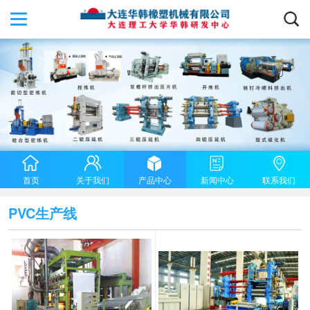
首页
关于我们
产品中心
新闻中心
联系我们
PVC生产线