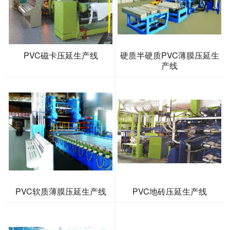
PVC磁卡压延生产线
硬质半硬质PVC薄膜压延生
产线
PVC软质薄膜压延生产线
PVC地砖压延生产线