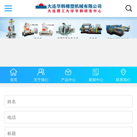
首页
关于我们
产品中心
新闻中心
联系我们