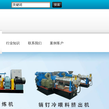
行业知识
联系我们
案例客户