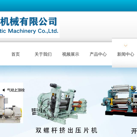
首页
关于我们
视频展示
产品中心
新闻中心