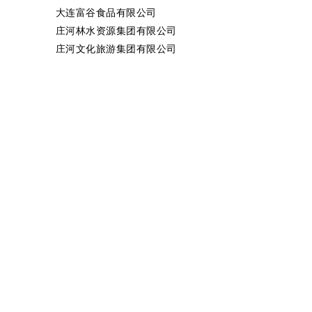
大连富谷食品有限公司
庄河林水资源集团有限公司
庄河文化旅游集团有限公司