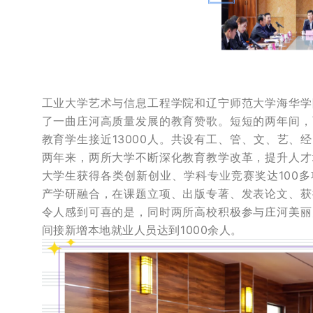
工业大学艺术与信息工程学院和辽宁师范大学海华学
了一曲庄河高质量发展的教育赞歌。短短的两年间，
教育学生接近13000人。共设有工、管、文、艺、
两年来，两所大学不断深化教育教学改革，提升人才
大学生获得各类创新创业、学科专业竞赛奖达100
产学研融合，在课题立项、出版专著、发表论文、获
令人感到可喜的是，同时两所高校积极参与庄河美丽
间接新增本地就业人员达到1000余人。