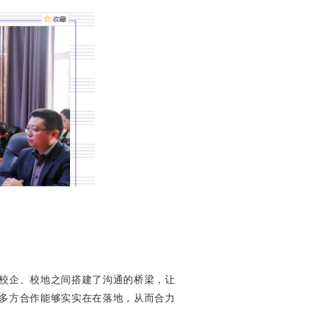
校企、校地之间搭建了沟通的桥梁，让
多方合作能够实实在在落地，从而合力