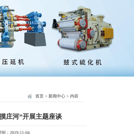
首页
>
新闻中心
> 内容
触摸庄河”开展主题座谈
间：2019-11-04