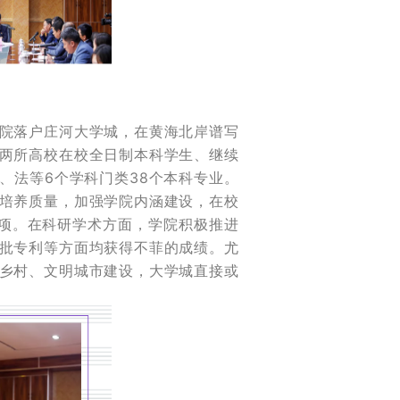
院落户庄河大学城，在黄海北岸谱写
两所高校在校全日制本科学生、继续
经、法等6个学科门类38个本科专业。
培养质量，加强学院内涵建设，在校
多项。在科研学术方面，学院积极推进
批专利等方面均获得不菲的成绩。尤
乡村、文明城市建设，大学城直接或