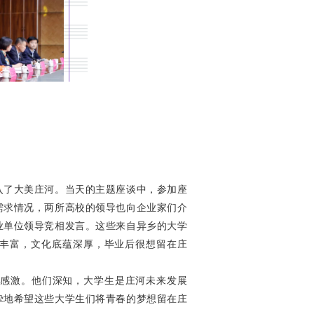
入了大美庄河。当天的主题座谈中，参加座
需求情况，两所高校的领导也向企业家们介
业单位领导竞相发言。这些来自异乡的大学
丰富，文化底蕴深厚，毕业后很想留在庄
很感激。他们深知，大学生是庄河未来发展
挚地希望这些大学生们将青春的梦想留在庄