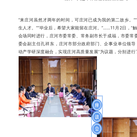
“来庄河虽然才两年的时间，可庄河已成为我的第二故乡。”
生人才。”“毕业后，希望大家能留在庄河。”……11月2日，
会场同时进行，庄河市委常委、常务副市长于成福，市委常
委会副主任孔祥东，庄河市部分政府部门、企事业单位领导
动产学研深度融合，实现庄河高质量发展”为议题，分别进行