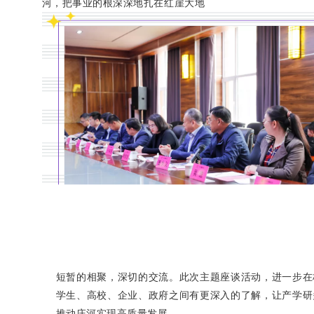
河，把事业的根深深地扎在红崖大地
短暂的相聚，深切的交流。此次主题座谈活动，进一步在
学生、高校、企业、政府之间有更深入的了解，让产学研
推动庄河实现高质量发展。