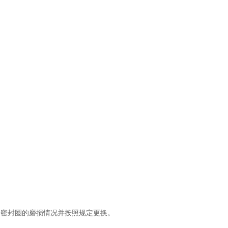
。
子密封圈的磨损情况并按照规定更换。