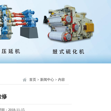
首页
>
新闻中心
> 内容
检修
间：2018-11-15