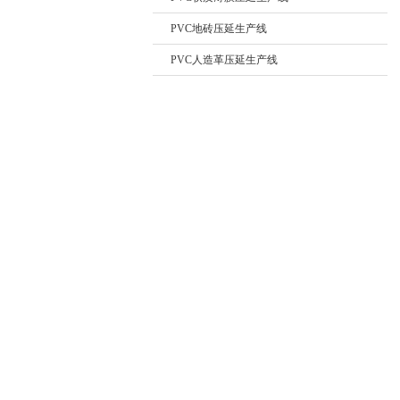
PVC地砖压延生产线
PVC人造革压延生产线