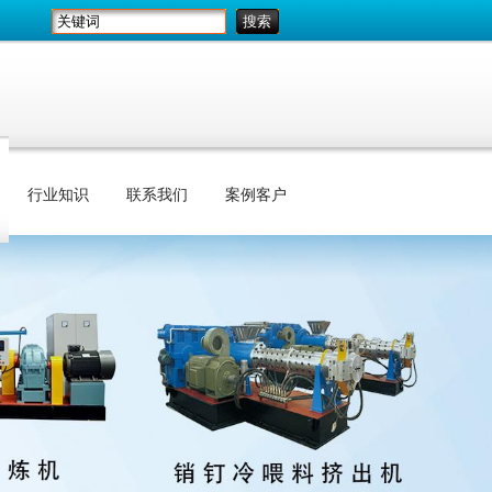
行业知识
联系我们
案例客户