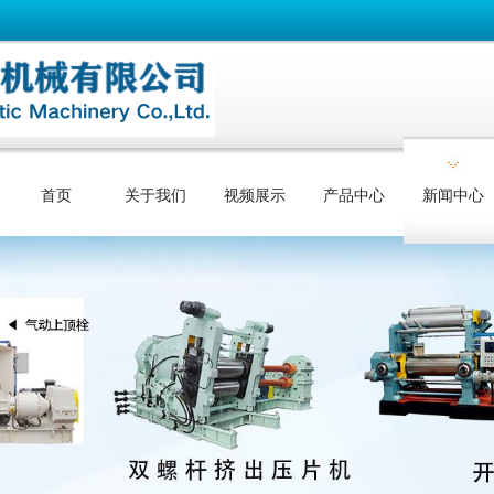
首页
关于我们
视频展示
产品中心
新闻中心