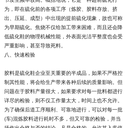
为，即在硫化前的各项工序（炼胶、胶料存放、挤
出、压延、成型）中出现的提前硫化现象，故也可称
为早期硫化。焦烧不仅给加工带来困难，而且还会降
低硫化鞋的物理机械性能，外表面光洁平整度也会受
严重影响，甚至导致死料。
八、快速检验
胶料是硫化鞋企业至关重要的半成品，如果不严格控
制其性能，将会给生产带来各种后续的质量影响。但
问题在于胶料产量很大，如果要求对每一批料都进行
详尽的检验，则不仅工作量太大，时间上也不允许。
为了确保后道工序顺利、可靠地进行，可以对每一批
(车)混炼胶料进行耗时不多，但又可靠的检验，并当
场作出合格与否的结论。凡是合格的，允许其入库停