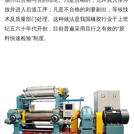
放并进入后道工序；凡是不合格的则要剔出，等候技
术及质量部门处理。这种做法是我国橡胶行业于上世
纪五六十年代开创，目前普遍采用且行之有效的“胶
料快速检验”制度。