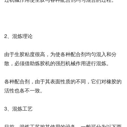
2、混炼理论
由于生胶粘度很高，为使各种配合剂均匀混入和分
散，必须借助炼胶机的强烈机械作用进行混炼。
各种配合剂，由于其表面性质的不同，它们对橡胶的
活性也各不一致。
3、混炼工艺
目前，混炼工艺按其使用的设备，一般可分为以下两