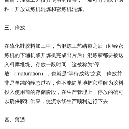
种：开放式炼机混炼和密炼机混炼。
三、停放
在硫化鞋胶料加工中，当混炼工艺结束之后（即经密
炼机的下辅机或开炼机完成出片后）混炼胶都要被送
入料库堆垛、存放一段时间，这被称为“停
放”（maturation），也就是“等待成熟”之意。停放并
非是单纯的静态过程，也不能简单地把它理解为胶料
投入使用前的存储阶段，在生产管理上，停放的确可
以确保胶料供应，使流水线生产顺利进行下去
四、薄通