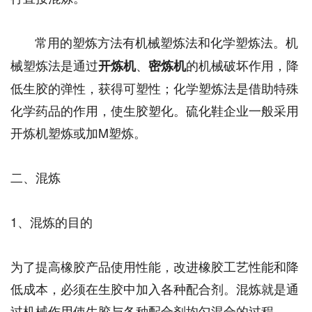
常用的塑炼方法有机械塑炼法和化学塑炼法。机
械塑炼法是通过
、
的机械破坏作用，降
开炼机
密炼机
低生胶的弹性，获得可塑性；化学塑炼法是借助特殊
化学药品的作用，使生胶塑化。硫化鞋企业一般采用
开炼机塑炼或加M塑炼。
二、混炼
1、混炼的目的
为了提高橡胶产品使用性能，改进橡胶工艺性能和降
低成本，必须在生胶中加入各种配合剂。混炼就是通
过机械作用使生胶与各种配合剂均匀混合的过程。