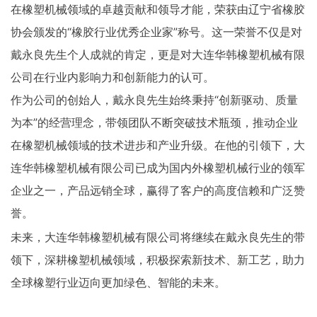
在橡塑机械领域的卓越贡献和领导才能，荣获由辽宁省橡胶
协会颁发的“橡胶行业优秀企业家”称号。这一荣誉不仅是对
戴永良先生个人成就的肯定，更是对大连华韩橡塑机械有限
公司在行业内影响力和创新能力的认可。
作为公司的创始人，戴永良先生始终秉持“创新驱动、质量
为本”的经营理念，带领团队不断突破技术瓶颈，推动企业
在橡塑机械领域的技术进步和产业升级。在他的引领下，大
连华韩橡塑机械有限公司已成为国内外橡塑机械行业的领军
企业之一，产品远销全球，赢得了客户的高度信赖和广泛赞
誉。
未来，大连华韩橡塑机械有限公司将继续在戴永良先生的带
领下，深耕橡塑机械领域，积极探索新技术、新工艺，助力
全球橡塑行业迈向更加绿色、智能的未来。