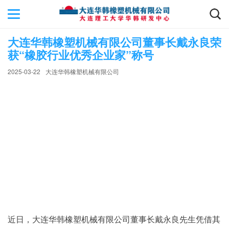
大连华韩橡塑机械有限公司董事长戴永良荣
获“橡胶行业优秀企业家”称号
2025-03-22
大连华韩橡塑机械有限公司
近日，大连华韩橡塑机械有限公司董事长戴永良先生凭借其