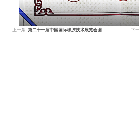
上一条:
第二十一届中国国际橡胶技术展览会圆满收官
下一