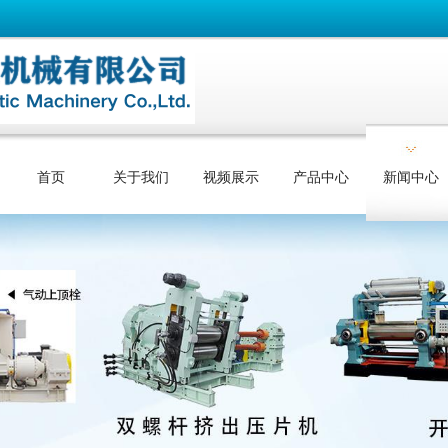
首页
关于我们
视频展示
产品中心
新闻中心