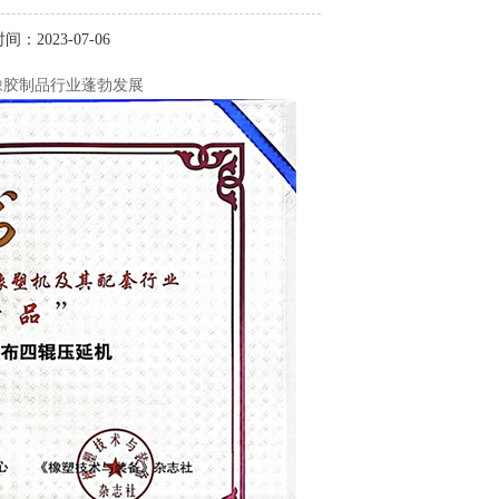
间：2023-07-06
橡胶制品行业蓬勃发展