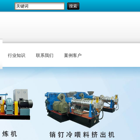
行业知识
联系我们
案例客户