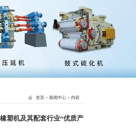
首页
>
新闻中心
> 内容
橡塑机及其配套行业“优质产