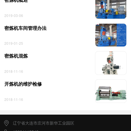
2019-03-06
密炼机车间管理办法
2019-01-25
密炼机混炼
2018-11-16
开炼机的维护检修
2018-11-16
辽宁省大连市庄河市新华工业园区