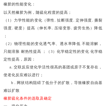
橡胶的性能变化：
以天然橡胶为例，随硫化程度的提高；
（1）力学性能的变化（弹性. 扯断强度. 定伸强度. 撕裂
强度. 硬度）提高（伸长率. 压缩变形. 疲劳生热）降低
；
（2）物理性能的变化透气率、透水率降低 不能溶解，
只能溶胀 耐热性提高 ；（3）化学稳定性的变化 化学稳
定性提高，原因：
a. 交联反应使化学活性很高的基团或原子不复存在，
使老化反应难以进行；
b . 网状结构阻碍了低分子的扩散，导致橡胶自由基
难以扩散
橡胶硫化条件的选取及确定