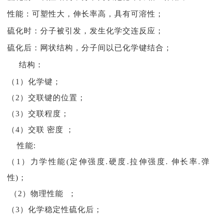
性能：可塑性大，伸长率高，具有可溶性；
硫化时：分子被引发，发生化学交连反应；
硫化后：网状结构，分子间以已化学键结合；
结构：
（1）化学键；
（2）交联键的位置；
（3）交联程度；
（4）交联 密度 ；
性能:
（1）力学性能(定伸强度.硬度.拉伸强度. 伸长率.弹
性)；
（2）物理性能 ；
（3）化学稳定性硫化后；