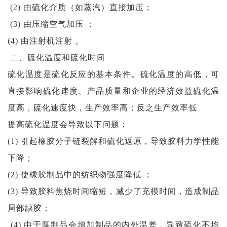
(2) 由硫化介质（如蒸汽）直接加压；
(3) 由压缩空气加压 ；
(4) 由注射机注射 。
二、硫化温度和硫化时间
硫化温度是硫化反应的基本条件。硫化温度的高低，可
直接影响硫化速度、产品质量和企业的经济效益硫化温
度高，硫化速度快，生产效率高；反之生产效率低
提高硫化温度会导致以下问题；
(1) 引起橡胶分子链裂解和硫化返原，导致胶料力学性能
下降；
(2) 使橡胶制品中的纺织物强度降低 ；
(3) 导致胶料焦烧时间缩短，减少了充模时间，造成制品
局部缺胶；
(4) 由于厚制品会增加制品的内外温差，导致硫化不均